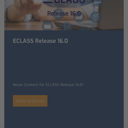
ECLASS Release 16.0
Neuer Content für ECLASS Release 14.0!
Mehr erfahren