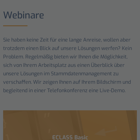
Webinare
Sie haben keine Zeit für eine lange Anreise, wollen aber
trotzdem einen Blick auf unsere Lösungen werfen? Kein
Problem. Regelmäßig bieten wir Ihnen die Möglichkeit,
sich von Ihrem Arbeitsplatz aus einen Überblick über
unsere Lösungen im Stammdatenmanagement zu
verschaffen. Wir zeigen Ihnen auf Ihrem Bildschirm und
begleitend in einer Telefonkonferenz eine Live-Demo.
ECLASS Basic