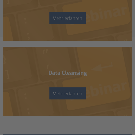
Mehr erfahren
Data Cleansing
Mehr erfahren