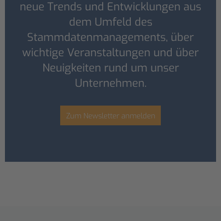
neue Trends und Entwicklungen aus
dem Umfeld des
Stammdatenmanagements, über
wichtige Veranstaltungen und über
Neuigkeiten rund um unser
Unternehmen.
Zum Newsletter anmelden