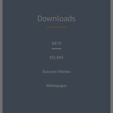
Downloads
D&TS
ECLASS
Success-Stories
Whitepaper