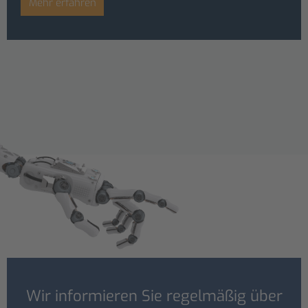
Mehr erfahren
Wir informieren Sie regelmäßig über