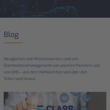
Blog
Neuigkeiten und Wissenswertes rund um
Stammdatenmanagement von unseren Partnern und
von UNS – aus dem Nähkästchen und über den
Tellerrand hinaus.