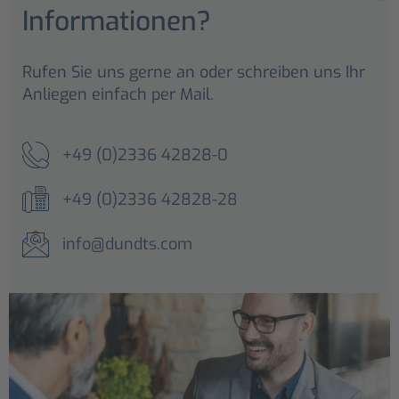
Informationen?
Rufen Sie uns gerne an oder schreiben uns Ihr
Anliegen einfach per Mail.
+49 (0)2336 42828-0
+49 (0)2336 42828-28
info@dundts.com