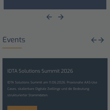
Events
IDTA Solutions Summit 2026
IDTA Solutions Summit am 11.06.2026. Praxisnahe AAS-Use
Cases, skalierbare Digitale Zwillinge und die Bedeutung
strukturierter Stammdaten.