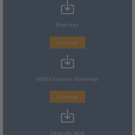
Broschüre
Download
MDM Excellence Workshops
Download
Infografik MDM