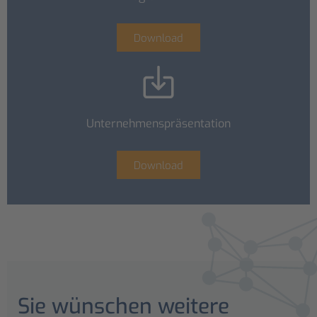
Download
Unternehmenspräsentation
Download
Sie wünschen weitere