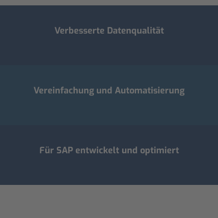
Verbesserte Datenqualität
Vereinfachung und Automatisierung
Für SAP entwickelt und optimiert