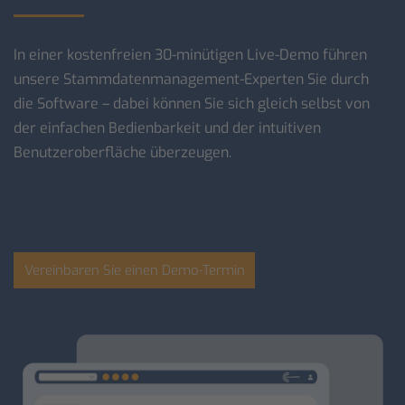
In einer kostenfreien 30-minütigen Live-Demo führen
unsere Stammdatenmanagement-Experten Sie durch
die Software – dabei können Sie sich gleich selbst von
der einfachen Bedienbarkeit und der intuitiven
Benutzeroberfläche überzeugen.
Vereinbaren Sie einen Demo-Termin