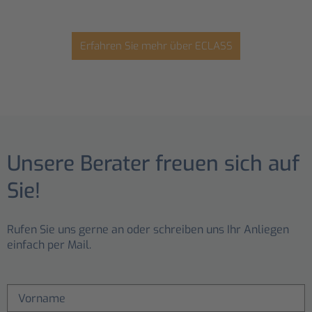
Erfahren Sie mehr über ECLASS
Unsere Berater freuen sich auf
Sie!
Rufen Sie uns gerne an oder schreiben uns Ihr Anliegen
einfach per Mail.