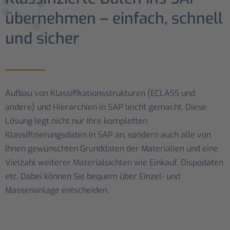
übernehmen – einfach, schnell
und sicher
Aufbau von Klassifikationsstrukturen (ECLASS und
andere) und Hierarchien in SAP leicht gemacht. Diese
Lösung legt nicht nur Ihre kompletten
Klassifizierungsdaten in SAP an, sondern auch alle von
Ihnen gewünschten Grunddaten der Materialien und eine
Vielzahl weiterer Materialsichten wie Einkauf, Dispodaten
etc. Dabei können Sie bequem über Einzel- und
Massenanlage entscheiden.