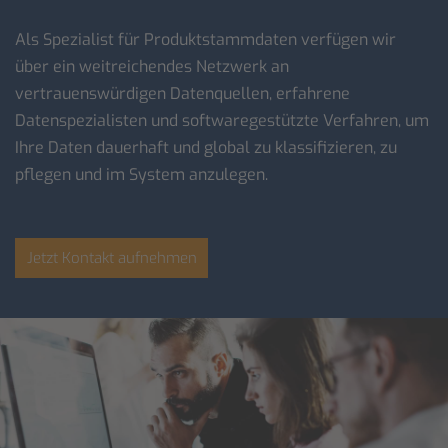
Als Spezialist für Produktstammdaten verfügen wir
über ein weitreichendes Netzwerk an
vertrauenswürdigen Datenquellen, erfahrene
Datenspezialisten und softwaregestützte Verfahren, um
Ihre Daten dauerhaft und global zu klassifizieren, zu
pflegen und im System anzulegen.
Jetzt Kontakt aufnehmen