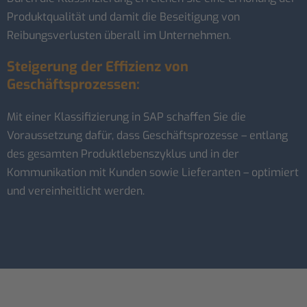
Produktqualität und damit die Beseitigung von
Reibungsverlusten überall im Unternehmen.
Steigerung der Effizienz von
Geschäftsprozessen:
Mit einer Klassifizierung in SAP schaffen Sie die
Voraussetzung dafür, dass Geschäftsprozesse – entlang
des gesamten Produktlebenszyklus und in der
Kommunikation mit Kunden sowie Lieferanten – optimiert
und vereinheitlicht werden.