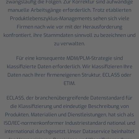
zwangsläufig die Folgen. Zur Korrektur sind aufwändige
manuelle Arbeitsgänge erforderlich. Trotz etablierten
Produktlebenszyklus-Managements sehen sich viele
Firmen nach wie vor mit der Herausforderung
konfrontiert, ihre Stammdaten sinnvoll zu bezeichnen und
zu verwalten.
Für eine konsequente MDM/PLM-Strategie sind
klassifizierte Daten erforderlich. Wir klassifizieren Ihre
Daten nach Ihrer firmeneigenen Struktur, ECLASS oder
ETIM.
ECLASS, der branchenübergreifende Datenstandard für
die Klassifizierung und eindeutige Beschreibung von
Produkten, Materialien und Dienstleistungen, hat sich als
ISO/IEC-normenkonformer Industriestandard national und
international durchgesetzt. Unser Dataservice beinhaltet