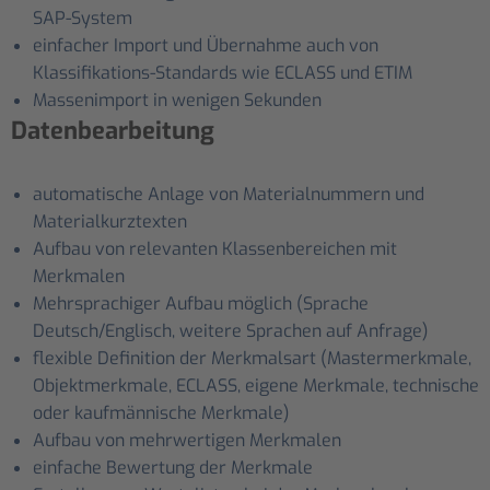
SAP-System
einfacher Import und Übernahme auch von
Klassifikations-Standards wie ECLASS und ETIM
Massenimport in wenigen Sekunden
Datenbearbeitung
automatische Anlage von Materialnummern und
Materialkurztexten
Aufbau von relevanten Klassenbereichen mit
Merkmalen
Mehrsprachiger Aufbau möglich (Sprache
Deutsch/Englisch, weitere Sprachen auf Anfrage)
flexible Definition der Merkmalsart (Mastermerkmale,
Objektmerkmale, ECLASS, eigene Merkmale, technische
oder kaufmännische Merkmale)
Aufbau von mehrwertigen Merkmalen
einfache Bewertung der Merkmale