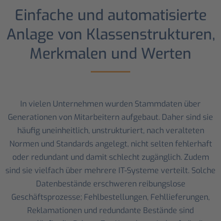
Einfache und automatisierte
Anlage von Klassenstrukturen,
Merkmalen und Werten
In vielen Unternehmen wurden Stammdaten über
Generationen von Mitarbeitern aufgebaut. Daher sind sie
häufig uneinheitlich, unstrukturiert, nach veralteten
Normen und Standards angelegt, nicht selten fehlerhaft
oder redundant und damit schlecht zugänglich. Zudem
sind sie vielfach über mehrere IT-Systeme verteilt. Solche
Datenbestände erschweren reibungslose
Geschäftsprozesse; Fehlbestellungen, Fehllieferungen,
Reklamationen und redundante Bestände sind