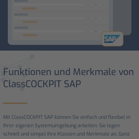
Funktionen und Merkmale von
ClassCOCKPIT SAP
Mit ClassCOCKPIT SAP können Sie einfach und flexibel in
Ihrer eigenen Systemumgebung arbeiten. Sie legen
schnell und simpel Ihre Klassen und Merkmale an. Ganz