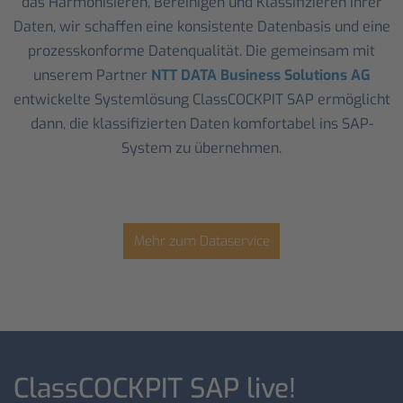
das Harmonisieren, Bereinigen und Klassifizieren Ihrer
Daten, wir schaffen eine konsistente Datenbasis und eine
prozesskonforme Datenqualität. Die gemeinsam mit
unserem Partner
NTT DATA Business Solutions AG
entwickelte Systemlösung ClassCOCKPIT SAP ermöglicht
dann, die klassifizierten Daten komfortabel ins SAP-
System zu übernehmen.
Mehr zum Dataservice
ClassCOCKPIT SAP live!