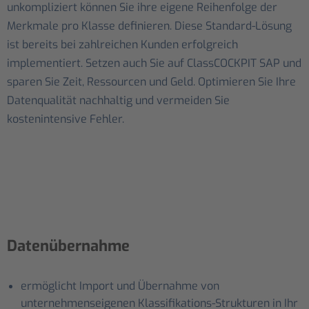
unkompliziert können Sie ihre eigene Reihenfolge der
Merkmale pro Klasse definieren. Diese Standard-Lösung
ist bereits bei zahlreichen Kunden erfolgreich
implementiert. Setzen auch Sie auf ClassCOCKPIT SAP und
sparen Sie Zeit, Ressourcen und Geld. Optimieren Sie Ihre
Datenqualität nachhaltig und vermeiden Sie
kostenintensive Fehler.
Datenübernahme
ermöglicht Import und Übernahme von
unternehmenseigenen Klassifikations-Strukturen in Ihr