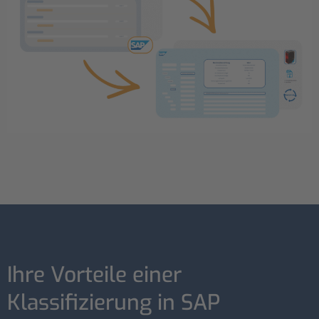
Ihre Vorteile einer
Klassifizierung in SAP