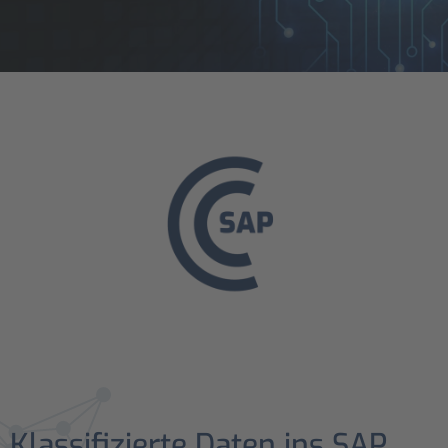
Klassifizierte Daten ins SAP