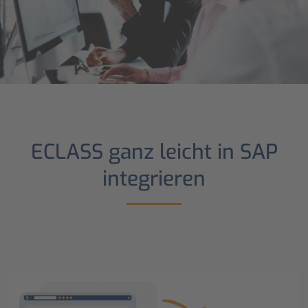
ECLASS ganz leicht in SAP
integrieren