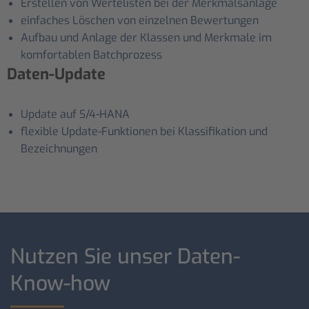
Erstellen von Wertelisten bei der Merkmalsanlage
einfaches Löschen von einzelnen Bewertungen
Aufbau und Anlage der Klassen und Merkmale im
komfortablen Batchprozess
Daten-Update
Update auf S/4-HANA
flexible Update-Funktionen bei Klassifikation und
Bezeichnungen
Nutzen Sie unser Daten-
Know-how