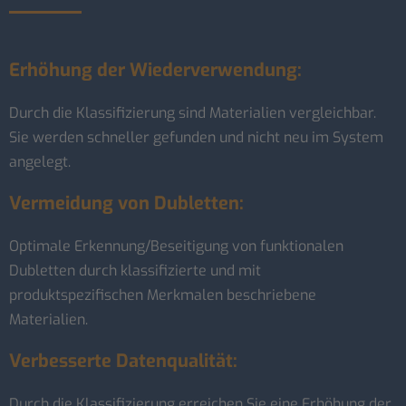
Erhöhung der Wiederverwendung:
Durch die Klassifizierung sind Materialien vergleichbar.
Sie werden schneller gefunden und nicht neu im System
angelegt.
Vermeidung von Dubletten:
Optimale Erkennung/Beseitigung von funktionalen
Dubletten durch klassifizierte und mit
produktspezifischen Merkmalen beschriebene
Materialien.
Verbesserte Datenqualität:
Durch die Klassifizierung erreichen Sie eine Erhöhung der