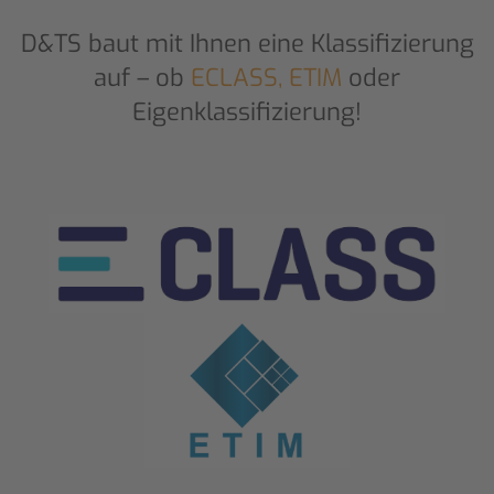
D&TS baut mit Ihnen eine Klassifizierung
auf – ob
ECLASS, ETIM
oder
Eigenklassifizierung!