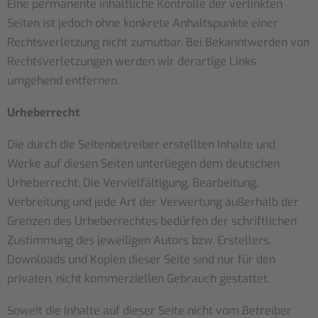
Eine permanente inhaltliche Kontrolle der verlinkten
Seiten ist jedoch ohne konkrete Anhaltspunkte einer
Rechtsverletzung nicht zumutbar. Bei Bekanntwerden von
Rechtsverletzungen werden wir derartige Links
umgehend entfernen.
Urheberrecht
Die durch die Seitenbetreiber erstellten Inhalte und
Werke auf diesen Seiten unterliegen dem deutschen
Urheberrecht. Die Vervielfältigung, Bearbeitung,
Verbreitung und jede Art der Verwertung außerhalb der
Grenzen des Urheberrechtes bedürfen der schriftlichen
Zustimmung des jeweiligen Autors bzw. Erstellers.
Downloads und Kopien dieser Seite sind nur für den
privaten, nicht kommerziellen Gebrauch gestattet.
Soweit die Inhalte auf dieser Seite nicht vom Betreiber