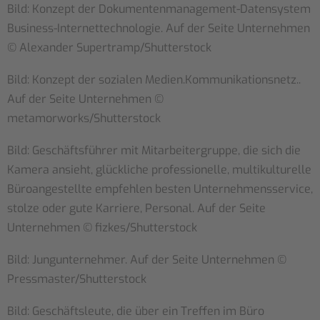
Bild: Konzept der Dokumentenmanagement-Datensystem
Business-Internettechnologie. Auf der Seite Unternehmen
© Alexander Supertramp/Shutterstock
Bild: Konzept der sozialen Medien.Kommunikationsnetz..
Auf der Seite Unternehmen ©
metamorworks/Shutterstock
Bild: Geschäftsführer mit Mitarbeitergruppe, die sich die
Kamera ansieht, glückliche professionelle, multikulturelle
Büroangestellte empfehlen besten Unternehmensservice,
stolze oder gute Karriere, Personal. Auf der Seite
Unternehmen © fizkes/Shutterstock
Bild: Jungunternehmer. Auf der Seite Unternehmen ©
Pressmaster/Shutterstock
Bild: Geschäftsleute, die über ein Treffen im Büro