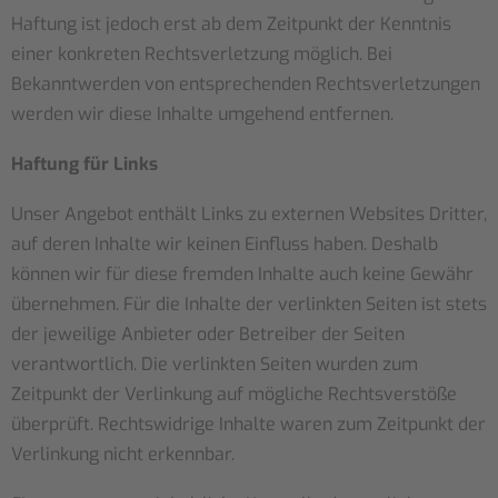
Haftung ist jedoch erst ab dem Zeitpunkt der Kenntnis
einer konkreten Rechtsverletzung möglich. Bei
Bekanntwerden von entsprechenden Rechtsverletzungen
werden wir diese Inhalte umgehend entfernen.
Haftung für Links
Unser Angebot enthält Links zu externen Websites Dritter,
auf deren Inhalte wir keinen Einfluss haben. Deshalb
können wir für diese fremden Inhalte auch keine Gewähr
übernehmen. Für die Inhalte der verlinkten Seiten ist stets
der jeweilige Anbieter oder Betreiber der Seiten
verantwortlich. Die verlinkten Seiten wurden zum
Zeitpunkt der Verlinkung auf mögliche Rechtsverstöße
überprüft. Rechtswidrige Inhalte waren zum Zeitpunkt der
Verlinkung nicht erkennbar.