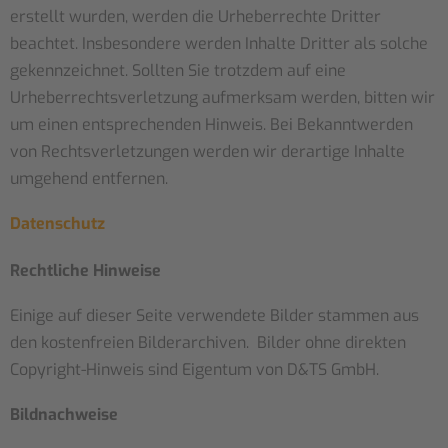
erstellt wurden, werden die Urheberrechte Dritter
beachtet. Insbesondere werden Inhalte Dritter als solche
gekennzeichnet. Sollten Sie trotzdem auf eine
Urheberrechtsverletzung aufmerksam werden, bitten wir
um einen entsprechenden Hinweis. Bei Bekanntwerden
von Rechtsverletzungen werden wir derartige Inhalte
umgehend entfernen.
Datenschutz
Rechtliche Hinweise
Einige auf dieser Seite verwendete Bilder stammen aus
den kostenfreien Bilderarchiven. Bilder ohne direkten
Copyright-Hinweis sind Eigentum von D&TS GmbH.
Bildnachweise