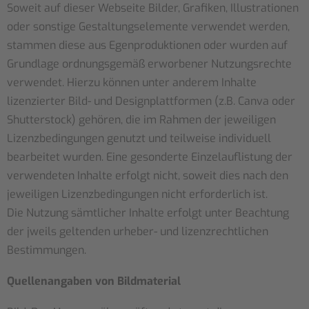
Soweit auf dieser Webseite Bilder, Grafiken, Illustrationen
oder sonstige Gestaltungselemente verwendet werden,
stammen diese aus Egenproduktionen oder wurden auf
Grundlage ordnungsgemäß erworbener Nutzungsrechte
verwendet. Hierzu können unter anderem Inhalte
lizenzierter Bild- und Designplattformen (z.B. Canva oder
Shutterstock) gehören, die im Rahmen der jeweiligen
Lizenzbedingungen genutzt und teilweise individuell
bearbeitet wurden. Eine gesonderte Einzelauflistung der
verwendeten Inhalte erfolgt nicht, soweit dies nach den
jeweiligen Lizenzbedingungen nicht erforderlich ist.
Die Nutzung sämtlicher Inhalte erfolgt unter Beachtung
der jweils geltenden urheber- und lizenzrechtlichen
Bestimmungen.
Quellenangaben von Bildmaterial