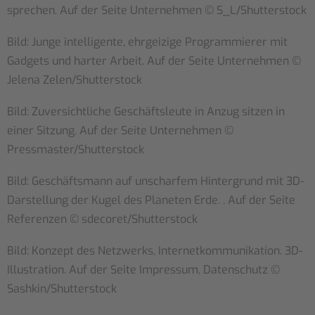
sprechen. Auf der Seite Unternehmen © S_L/Shutterstock
Bild: Junge intelligente, ehrgeizige Programmierer mit
Gadgets und harter Arbeit. Auf der Seite Unternehmen ©
Jelena Zelen/Shutterstock
Bild: Zuversichtliche Geschäftsleute in Anzug sitzen in
einer Sitzung. Auf der Seite Unternehmen ©
Pressmaster/Shutterstock
Bild: Geschäftsmann auf unscharfem Hintergrund mit 3D-
Darstellung der Kugel des Planeten Erde. . Auf der Seite
Referenzen © sdecoret/Shutterstock
Bild: Konzept des Netzwerks, Internetkommunikation. 3D-
Illustration. Auf der Seite Impressum, Datenschutz ©
Sashkin/Shutterstock