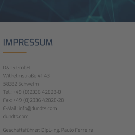
IMPRESSUM
D&TS GmbH
Wilhelmstraße 41-43
58332 Schwelm
Tel.: +49 (0)2336 42828-0
Fax: +49 (0)2336 42828-28
E-Mail: info@dundts.com
dundts.com
Geschäftsführer: Dipl.-Ing. Paulo Ferreira