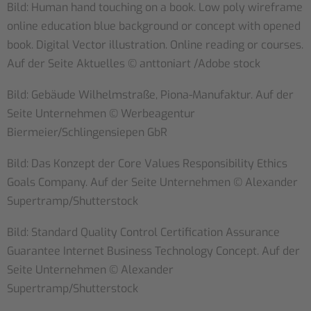
Bild: Human hand touching on a book. Low poly wireframe
online education blue background or concept with opened
book. Digital Vector illustration. Online reading or courses.
Auf der Seite Aktuelles © anttoniart /Adobe stock
Bild: Gebäude Wilhelmstraße, Piona-Manufaktur. Auf der
Seite Unternehmen © Werbeagentur
Biermeier/Schlingensiepen GbR
Bild: Das Konzept der Core Values Responsibility Ethics
Goals Company. Auf der Seite Unternehmen © Alexander
Supertramp/Shutterstock
Bild: Standard Quality Control Certification Assurance
Guarantee Internet Business Technology Concept. Auf der
Seite Unternehmen © Alexander
Supertramp/Shutterstock