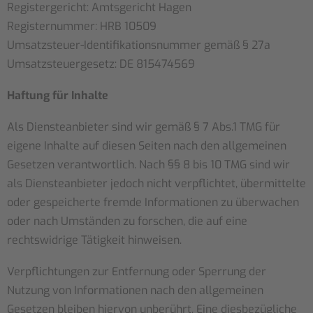
Registergericht: Amtsgericht Hagen
Registernummer: HRB 10509
Umsatzsteuer-Identifikationsnummer gemäß § 27a
Umsatzsteuergesetz: DE 815474569
Haftung für Inhalte
Als Diensteanbieter sind wir gemäß § 7 Abs.1 TMG für
eigene Inhalte auf diesen Seiten nach den allgemeinen
Gesetzen verantwortlich. Nach §§ 8 bis 10 TMG sind wir
als Diensteanbieter jedoch nicht verpflichtet, übermittelte
oder gespeicherte fremde Informationen zu überwachen
oder nach Umständen zu forschen, die auf eine
rechtswidrige Tätigkeit hinweisen.
Verpflichtungen zur Entfernung oder Sperrung der
Nutzung von Informationen nach den allgemeinen
Gesetzen bleiben hiervon unberührt. Eine diesbezügliche