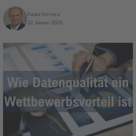
Paulo Ferreira
22. Januar 2025