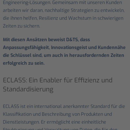
Engineering-Lösungen. Gemeinsam mit unseren Kunden
arbeiten wir daran, nachhaltige Strategien zu entwickeln,
die ihnen helfen, Resilienz und Wachstum in schwierigen
Zeiten zu sichern.
Mit diesen Ansätzen beweist D&TS, dass
Anpassungsfähigkeit, Innovationsgeist und Kundennähe
die Schlüssel sind, um auch in herausfordernden Zeiten
erfolgreich zu sein.
ECLASS: Ein Enabler für Effizienz und
Standardisierung
ECLASS ist ein international anerkannter Standard für die
Klassifikation und Beschreibung von Produkten und
Dienstleistungen. Er ermöglicht eine einheitliche
Strukturierung und Verwaltung von Daten, die für den