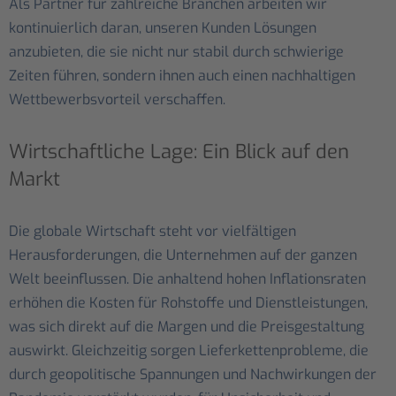
Als Partner für zahlreiche Branchen arbeiten wir
kontinuierlich daran, unseren Kunden Lösungen
anzubieten, die sie nicht nur stabil durch schwierige
Zeiten führen, sondern ihnen auch einen nachhaltigen
Wettbewerbsvorteil verschaffen.
Wirtschaftliche Lage: Ein Blick auf den
Markt
Die globale Wirtschaft steht vor vielfältigen
Herausforderungen, die Unternehmen auf der ganzen
Welt beeinflussen. Die anhaltend hohen Inflationsraten
erhöhen die Kosten für Rohstoffe und Dienstleistungen,
was sich direkt auf die Margen und die Preisgestaltung
auswirkt. Gleichzeitig sorgen Lieferkettenprobleme, die
durch geopolitische Spannungen und Nachwirkungen der