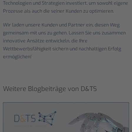
Technologien und Strategien investiert, um sowohl eigene
Prozesse als auch die seiner Kunden zu optimieren.
Wir laden unsere Kunden und Partner ein, diesen Weg
gemeinsam mit uns zu gehen. Lassen Sie uns zusammen
innovative Ansätze entwickeln, die Ihre
Wettbewerbsfähigkeit sichern und nachhaltigen Erfolg
ermöglichen!
Weitere Blogbeiträge von D&TS