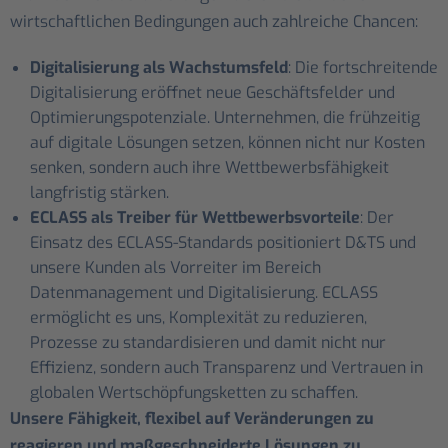
wirtschaftlichen Bedingungen auch zahlreiche Chancen:
Digitalisierung als Wachstumsfeld
: Die fortschreitende
Digitalisierung eröffnet neue Geschäftsfelder und
Optimierungspotenziale. Unternehmen, die frühzeitig
auf digitale Lösungen setzen, können nicht nur Kosten
senken, sondern auch ihre Wettbewerbsfähigkeit
langfristig stärken.
ECLASS als Treiber für Wettbewerbsvorteile
: Der
Einsatz des ECLASS-Standards positioniert D&TS und
unsere Kunden als Vorreiter im Bereich
Datenmanagement und Digitalisierung. ECLASS
ermöglicht es uns, Komplexität zu reduzieren,
Prozesse zu standardisieren und damit nicht nur
Effizienz, sondern auch Transparenz und Vertrauen in
globalen Wertschöpfungsketten zu schaffen.
Unsere Fähigkeit, flexibel auf Veränderungen zu
reagieren und maßgeschneiderte Lösungen zu