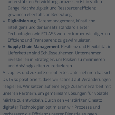
unterstützten Entwicklungsprozessen ist in vollem
Gange. Nachhaltigkeit und Ressourceneffizienz
gewinnen ebenfalls an Bedeutung.
Digitalisierung
: Datenmanagement, künstliche
Intelligenz und der Einsatz standardisierter
Technologien wie ECLASS werden immer wichtiger, um
Effizienz und Transparenz zu gewährleisten.
Supply Chain Management
: Resilienz und Flexibilität in
Lieferketten sind Schlüsselthemen. Unternehmen
investieren in Strategien, um Risiken zu minimieren
und Abhängigkeiten zu reduzieren.
Als agiles und zukunftsorientiertes Unternehmen hat sich
D&TS so positioniert, dass wir schnell auf Veränderungen
reagieren. Wir setzen auf eine enge Zusammenarbeit mit
unseren Partnern, um gemeinsam Lösungen für volatile
Märkte zu entwickeln. Durch den verstärkten Einsatz
digitaler Technologien optimieren wir Prozesse und
verbessern die Effizienz unserer Dienstleistungen.