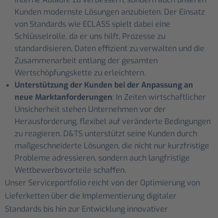
Kunden modernste Lösungen anzubieten. Der Einsatz
von Standards wie ECLASS spielt dabei eine
Schlüsselrolle, da er uns hilft, Prozesse zu
standardisieren, Daten effizient zu verwalten und die
Zusammenarbeit entlang der gesamten
Wertschöpfungskette zu erleichtern.
Unterstützung der Kunden bei der Anpassung an
neue Marktanforderungen
: In Zeiten wirtschaftlicher
Unsicherheit stehen Unternehmen vor der
Herausforderung, flexibel auf veränderte Bedingungen
zu reagieren. D&TS unterstützt seine Kunden durch
maßgeschneiderte Lösungen, die nicht nur kurzfristige
Probleme adressieren, sondern auch langfristige
Wettbewerbsvorteile schaffen.
Unser Serviceportfolio reicht von der Optimierung von
Lieferketten über die Implementierung digitaler
Standards bis hin zur Entwicklung innovativer