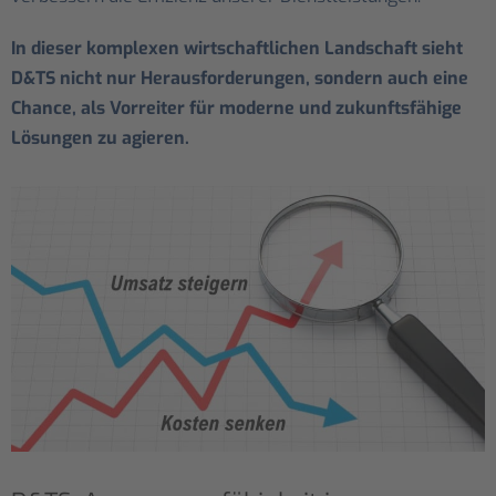
In dieser komplexen wirtschaftlichen Landschaft sieht
D&TS nicht nur Herausforderungen, sondern auch eine
Chance, als Vorreiter für moderne und zukunftsfähige
Lösungen zu agieren.