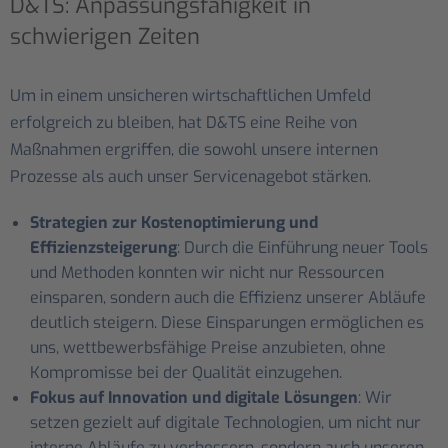
D&TS: Anpassungsfähigkeit in
schwierigen Zeiten
Um in einem unsicheren wirtschaftlichen Umfeld
erfolgreich zu bleiben, hat D&TS eine Reihe von
Maßnahmen ergriffen, die sowohl unsere internen
Prozesse als auch unser Servicenagebot stärken.
Strategien zur Kostenoptimierung und
Effizienzsteigerung
: Durch die Einführung neuer Tools
und Methoden konnten wir nicht nur Ressourcen
einsparen, sondern auch die Effizienz unserer Abläufe
deutlich steigern. Diese Einsparungen ermöglichen es
uns, wettbewerbsfähige Preise anzubieten, ohne
Kompromisse bei der Qualität einzugehen.
Fokus auf Innovation und digitale Lösungen
: Wir
setzen gezielt auf digitale Technologien, um nicht nur
interne Abläufe zu verbessern, sondern auch unseren