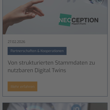
27.02.2026
Partnerschaften & Kooperationen
Von strukturierten Stammdaten zu
nutzbaren Digital Twins
Mehr erfahren