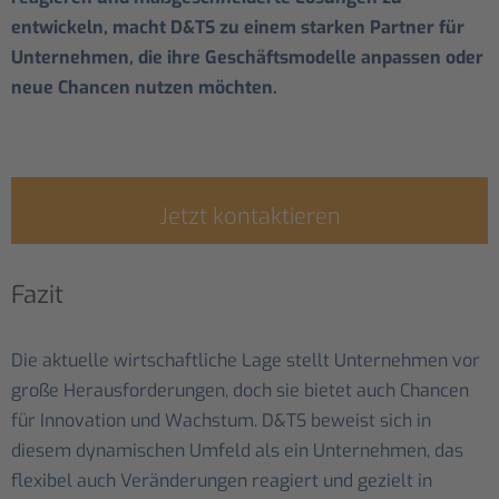
entwickeln, macht D&TS zu einem starken Partner für
Unternehmen, die ihre Geschäftsmodelle anpassen oder
neue Chancen nutzen möchten.
Jetzt kontaktieren
Fazit
Die aktuelle wirtschaftliche Lage stellt Unternehmen vor
große Herausforderungen, doch sie bietet auch Chancen
für Innovation und Wachstum. D&TS beweist sich in
diesem dynamischen Umfeld als ein Unternehmen, das
flexibel auch Veränderungen reagiert und gezielt in