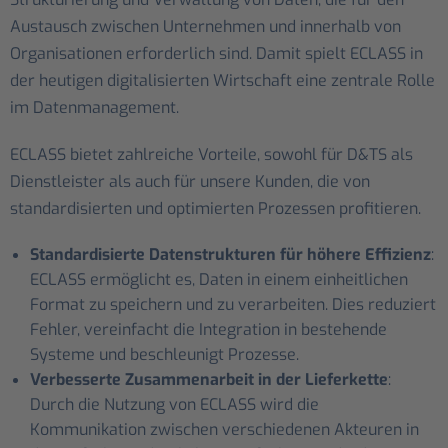
Austausch zwischen Unternehmen und innerhalb von
Organisationen erforderlich sind. Damit spielt ECLASS in
der heutigen digitalisierten Wirtschaft eine zentrale Rolle
im Datenmanagement.
ECLASS bietet zahlreiche Vorteile, sowohl für D&TS als
Dienstleister als auch für unsere Kunden, die von
standardisierten und optimierten Prozessen profitieren.
Standardisierte Datenstrukturen für höhere Effizienz
:
ECLASS ermöglicht es, Daten in einem einheitlichen
Format zu speichern und zu verarbeiten. Dies reduziert
Fehler, vereinfacht die Integration in bestehende
Systeme und beschleunigt Prozesse.
Verbesserte Zusammenarbeit in der Lieferkette
:
Durch die Nutzung von ECLASS wird die
Kommunikation zwischen verschiedenen Akteuren in