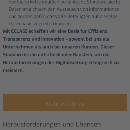
der Lieferkette deutlich vereinfacht. Standardisierte
Daten erleichtern den Austausch von Informationen
und sorgen dafür, dass alle Beteiligten auf dieselbe
Datenbasis zugreifen können.
Mit ECLASS schaffen wir eine Basis für Effizienz,
Transparenz und Innovation – sowohl bei uns als
Unternehmen als auch bei unseren Kunden. Dieser
Standard ist ein entscheidender Baustein, um die
Herausforderungen der Digitalisierung erfolgreich zu
meistern.
Mehr erfahren
Herausforderungen und Chancen