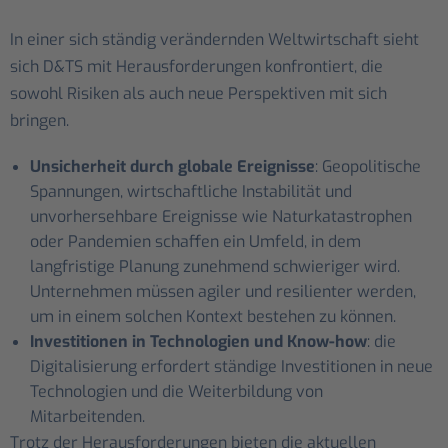
In einer sich ständig verändernden Weltwirtschaft sieht
sich D&TS mit Herausforderungen konfrontiert, die
sowohl Risiken als auch neue Perspektiven mit sich
bringen.
Unsicherheit durch globale Ereignisse
: Geopolitische
Spannungen, wirtschaftliche Instabilität und
unvorhersehbare Ereignisse wie Naturkatastrophen
oder Pandemien schaffen ein Umfeld, in dem
langfristige Planung zunehmend schwieriger wird.
Unternehmen müssen agiler und resilienter werden,
um in einem solchen Kontext bestehen zu können.
Investitionen in Technologien und Know-how
: die
Digitalisierung erfordert ständige Investitionen in neue
Technologien und die Weiterbildung von
Mitarbeitenden.
Trotz der Herausforderungen bieten die aktuellen