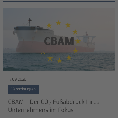
17.09.2025
Verordnungen
CBAM – Der CO₂-Fußabdruck Ihres
Unternehmens im Fokus