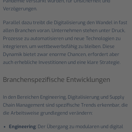
Pandemie verstärkt wurden, für Unsicherheit und
Verzögerungen.
Parallel dazu treibt die Digitalisierung den Wandel in fast
allen Branchen voran. Unternehmen stehen unter Druck,
Prozesse zu automatisieren und neue Technologien zu
integrieren, um wettbewerbsfähig zu bleiben. Diese
Dynamik bietet zwar enorme Chancen, erfordert aber
auch erhebliche Investitionen und eine klare Strategie.
Branchenspezifische Entwicklungen
In den Bereichen Engineering, Digitalisierung und Supply
Chain Management sind spezifische Trends erkennbar, die
die Arbeitsweise grundlegend verändern:
Engineering
: Der Übergang zu modularen und digital