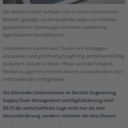
Die Weltwirtschaft befindet sich in einem dynamischen
Wandel, geprägt von Herausforderungen wie Inflation,
geopolitischen Spannungen und einer zunehmend
digitalisierten Geschäftswelt.
Unternehmen stehen unter Druck, ihre Strategien
anzupassen und gleichzeitig langfristig wettbewerbsfähig
zu bleiben. Gerade in dieser Phase wird die Fähigkeit,
flexibel zu agieren und Innovationen voranzutreiben, zum
entscheidenden Erfolgsfaktor.
Als führendes Unternehmen im Bereich Engineering,
Supply Chain Management und Digitalisierung sieht
D&TS die wirtschaftliche Lage nicht nur als eine
Herausforderung, sondern vielmehr als eine Chance.