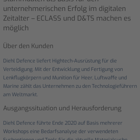
unternehmerischen Erfolg im digitalen
Zeitalter – ECLASS und D&TS machen es
möglich
Über den Kunden
Diehl Defence liefert Hightech-Ausrüstung für die
Verteidigung. Mit der Entwicklung und Fertigung von
Lenkflugkörpern und Munition für Heer, Luftwaffe und
Marine zählt das Unternehmen zu den Technologieführern
am Weltmarkt.
Ausgangssituation und Herausforderung
Diehl Defence führte Ende 2020 auf Basis mehrerer
Workshops eine Bedarfsanalyse der verwendeten
Suchoptionen und Tools für die aktuelle Materialsuche