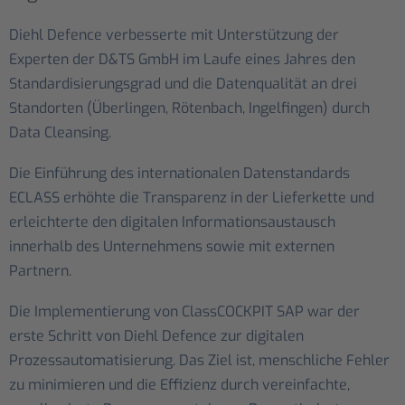
Diehl Defence verbesserte mit Unterstützung der
Experten der D&TS GmbH im Laufe eines Jahres den
Standardisierungsgrad und die Datenqualität an drei
Standorten (Überlingen, Rötenbach, Ingelfingen) durch
Data Cleansing.
Die Einführung des internationalen Datenstandards
ECLASS erhöhte die Transparenz in der Lieferkette und
erleichterte den digitalen Informationsaustausch
innerhalb des Unternehmens sowie mit externen
Partnern.
Die Implementierung von ClassCOCKPIT SAP war der
erste Schritt von Diehl Defence zur digitalen
Prozessautomatisierung. Das Ziel ist, menschliche Fehler
zu minimieren und die Effizienz durch vereinfachte,