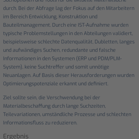
durch. Bei der Abfrage lag der Fokus auf den Mitarbeitern
im Bereich Entwicklung, Konstruktion und
Bauteilmanagement. Durch eine IST-Aufnahme wurden
typische Problemstellungen in den Abteilungen validiert,
beispielsweise schlechte Datenqualität, Dubletten, langes
und aufwändiges Suchen, redundante und falsche
Informationen in den Systemen (ERP und PDM/PLM-
System), keine Suchtreffer und somit unnötige
Neuanlagen. Auf Basis dieser Herausforderungen wurden
Optimierungspotenziale erkannt und definiert.
Ziel sollte sein, die Verschwendung bei der
Materialbeschaffung durch lange Suchzeiten,
Teilevariationen, umständliche Prozesse und schlechten
Informationsfluss zu reduzieren.
Ergebnis