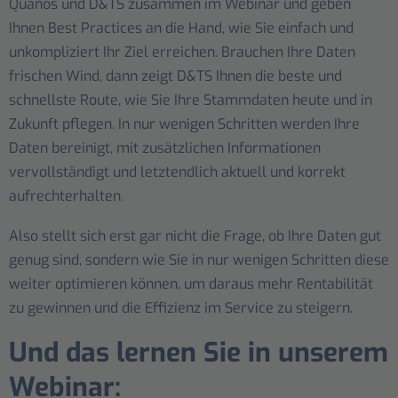
Quanos und D&TS zusammen im Webinar und geben
Ihnen Best Practices an die Hand, wie Sie einfach und
unkompliziert Ihr Ziel erreichen. Brauchen Ihre Daten
frischen Wind, dann zeigt D&TS Ihnen die beste und
schnellste Route, wie Sie Ihre Stammdaten heute und in
Zukunft pflegen. In nur wenigen Schritten werden Ihre
Daten bereinigt, mit zusätzlichen Informationen
vervollständigt und letztendlich aktuell und korrekt
aufrechterhalten.
Also stellt sich erst gar nicht die Frage, ob Ihre Daten gut
genug sind, sondern wie Sie in nur wenigen Schritten diese
weiter optimieren können, um daraus mehr Rentabilität
zu gewinnen und die Effizienz im Service zu steigern.
Und das lernen Sie in unserem
Webinar: