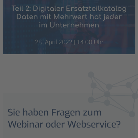
Sie haben Fragen zum
Webinar oder Webservice?