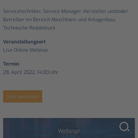
Servicetechniker, Service Manager, Hersteller und/oder
Betreiber im Bereich Maschinen- und Anlagenbau,
Technische Redakteure
Veranstaltungsort
Live Online Webinar
Termin
28. April 2022, 14:00 Uhr
Jetzt anmelden