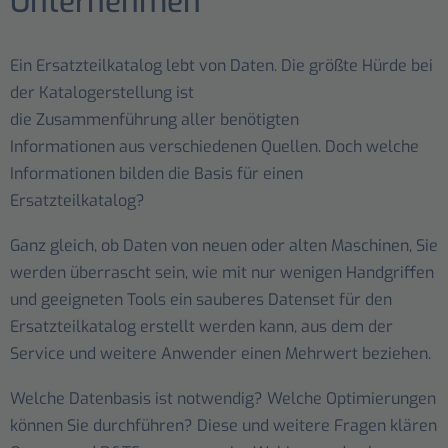
Unternehmen
Ein Ersatzteilkatalog lebt von Daten. Die größte Hürde bei
der Katalogerstellung ist
die Zusammenführung aller benötigten
Informationen aus verschiedenen Quellen. Doch welche
Informationen bilden die Basis für einen
Ersatzteilkatalog?
Ganz gleich, ob Daten von neuen oder alten Maschinen, Sie
werden überrascht sein, wie mit nur wenigen Handgriffen
und geeigneten Tools ein sauberes Datenset für den
Ersatzteilkatalog erstellt werden kann, aus dem der
Service und weitere Anwender einen Mehrwert beziehen.
Welche Datenbasis ist notwendig? Welche Optimierungen
können Sie durchführen? Diese und weitere Fragen klären