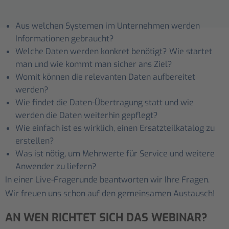
Aus welchen Systemen im Unternehmen werden
Informationen gebraucht?
Welche Daten werden konkret benötigt? Wie startet
man und wie kommt man sicher ans Ziel?
Womit können die relevanten Daten aufbereitet
werden?
Wie findet die Daten-Übertragung statt und wie
werden die Daten weiterhin gepflegt?
Wie einfach ist es wirklich, einen Ersatzteilkatalog zu
erstellen?
Was ist nötig, um Mehrwerte für Service und weitere
Anwender zu liefern?
In einer Live-Fragerunde beantworten wir Ihre Fragen.
Wir freuen uns schon auf den gemeinsamen Austausch!
AN WEN RICHTET SICH DAS WEBINAR?